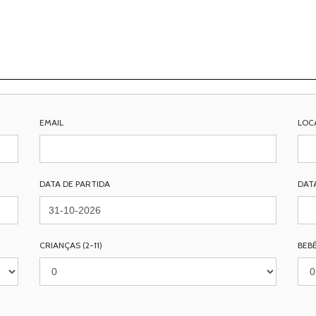
EMAIL
LOC
DATA DE PARTIDA
DAT
CRIANÇAS (2-11)
BEBÉ