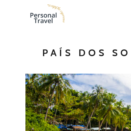
PAÍS DOS S