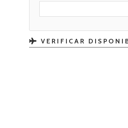
VERIFICAR DISPONI