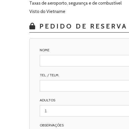
Taxas de aeroporto, segurança e de combustível
Visto do Vietname
PEDIDO DE RESERVA
NOME
TEL. / TELM.
ADULTOS
OBSERVAÇÕES