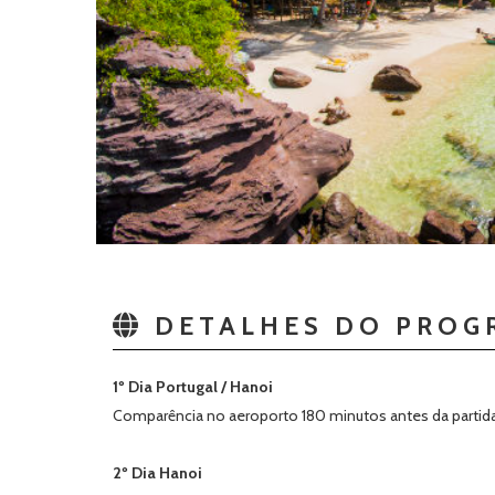
DETALHES DO PROG
1º Dia Portugal / Hanoi
Comparência no aeroporto 180 minutos antes da partida.
2º Dia Hanoi