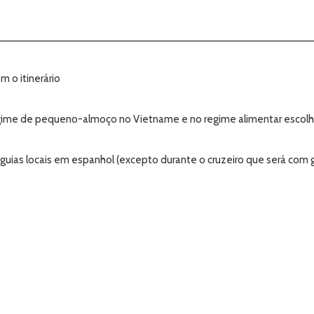
 o itinerário
regime de pequeno-almoço no Vietname e no regime alimentar escolh
guias locais em espanhol (excepto durante o cruzeiro que será com g