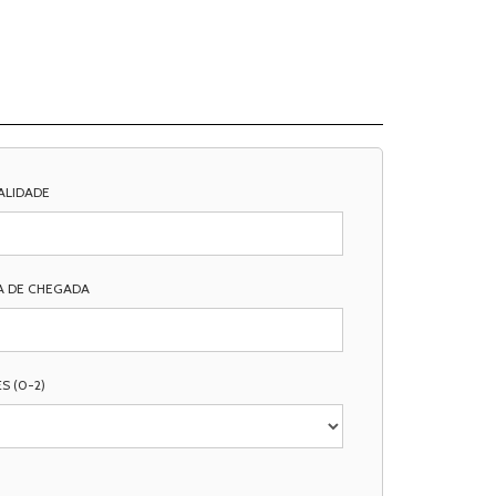
ALIDADE
A DE CHEGADA
S (0-2)