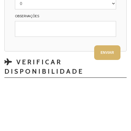
OBSERVAÇÕES
VERIFICAR
DISPONIBILIDADE