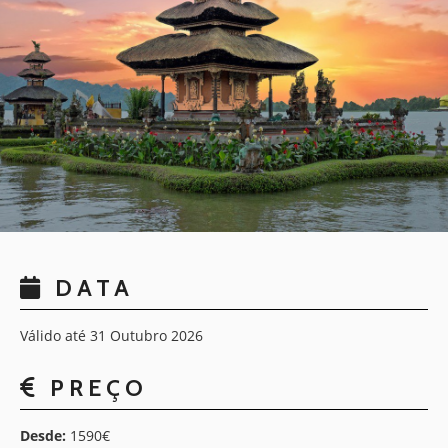
DATA
Válido até 31 Outubro 2026
PREÇO
Desde:
1590€