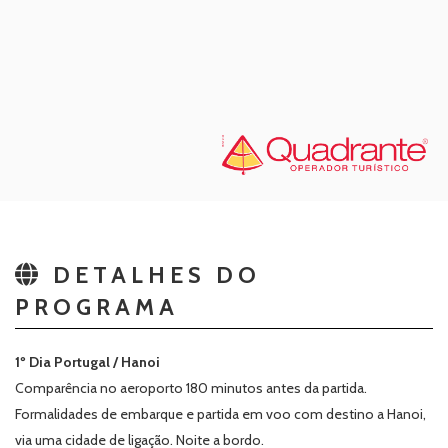
DETALHES DO
PROGRAMA
1º Dia Portugal / Hanoi
Comparência no aeroporto 180 minutos antes da partida.
Formalidades de embarque e partida em voo com destino a Hanoi,
via uma cidade de ligação. Noite a bordo.