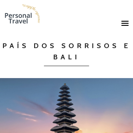
PAÍS DOS SORRISOS E
BALI