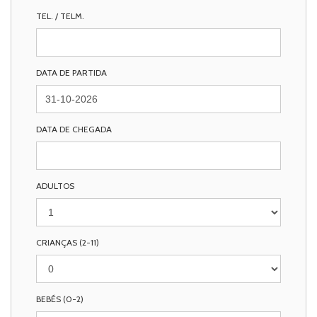
TEL. / TELM.
DATA DE PARTIDA
DATA DE CHEGADA
ADULTOS
CRIANÇAS (2-11)
BEBÉS (0-2)