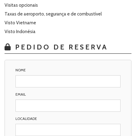
Visitas opcionais
Taxas de aeroporto, segurança e de combustível
Visto Vietname
Visto Indonésia
PEDIDO DE RESERVA
NOME
EMAIL
LOCALIDADE