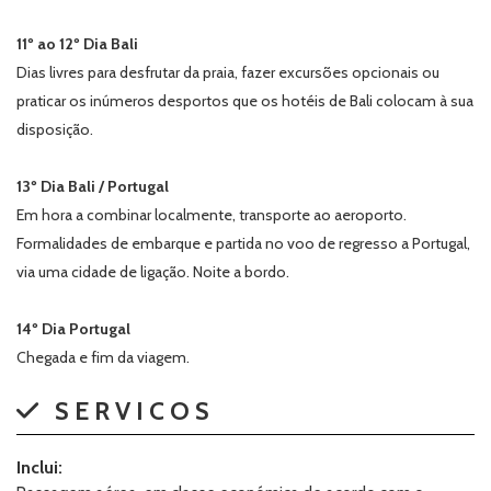
11º ao 12º Dia Bali
Dias livres para desfrutar da praia, fazer excursões opcionais ou
praticar os inúmeros desportos que os hotéis de Bali colocam à sua
disposição.
13º Dia Bali / Portugal
Em hora a combinar localmente, transporte ao aeroporto.
Formalidades de embarque e partida no voo de regresso a Portugal,
via uma cidade de ligação. Noite a bordo.
14º Dia Portugal
Chegada e fim da viagem.
SERVICOS
Inclui: