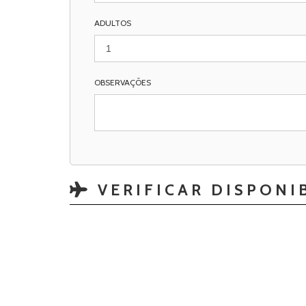
ADULTOS
OBSERVAÇÕES
VERIFICAR DISPONI