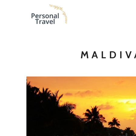
MALDIV