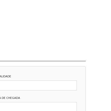
ALIDADE
A DE CHEGADA