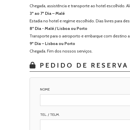
Chegada, assistência e transporte ao hotel escolhido. 
3º ao 7º Dia – Malé
Estadia no hotel e regime escolhido. Dias livres para desf
8º Dia - Malé / Lisboa ou Porto
Transporte para o aeroporto e embarque com destino a P
9º Dia – Lisboa ou Porto
Chegada. Fim dos nossos serviços.
PEDIDO DE RESERVA
NOME
TEL. / TELM.