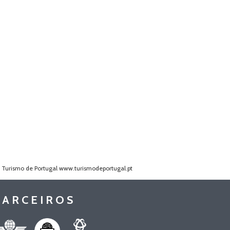
o Turismo de Portugal
www.turismodeportugal.pt
PARCEIROS