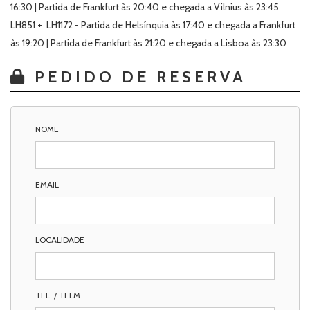
16:30 | Partida de Frankfurt às 20:40 e chegada a Vilnius às 23:45
LH851 + LH1172 - Partida de Helsínquia às 17:40 e chegada a Frankfurt
às 19:20 | Partida de Frankfurt às 21:20 e chegada a Lisboa às 23:30
PEDIDO DE RESERVA
NOME
EMAIL
LOCALIDADE
TEL. / TELM.