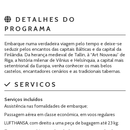
DETALHES DO
PROGRAMA
Embarque numa verdadeira viagem pelo tempo e deixe-se
seduzir pelos encantos das capitais Bálticas e da capital da
Finlândia. Da herança medieval de Tallin, à “Art Nouveau” de
Riga, a história milenar de Vilnius e Helsínquia, a capital mais
setentrional da Europa, venha conhecer os mais belos
castelos, encantadores cenários e as tradicionais tabernas.
SERVICOS
Serviços incluídos
Assistência nas formalidades de embarque;
Passagem aérea em classe económica, em voos regulares
LUFTHANSA, com direito a uma peça de bagagem até 23 kg;