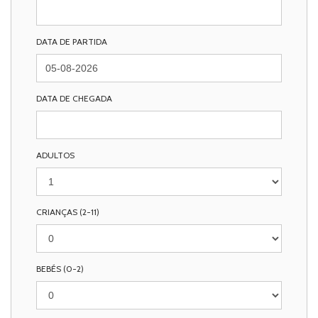
DATA DE PARTIDA
DATA DE CHEGADA
ADULTOS
CRIANÇAS (2-11)
BEBÉS (0-2)