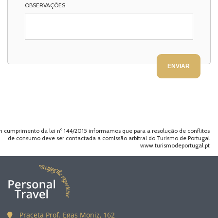
OBSERVAÇÕES
 cumprimento da lei nº 144/2015 informamos que para a resolução de conflitos
de consumo deve ser contactada a comissão arbitral do Turismo de Portugal
www.turismodeportugal.pt
Praceta Prof. Egas Moniz, 162