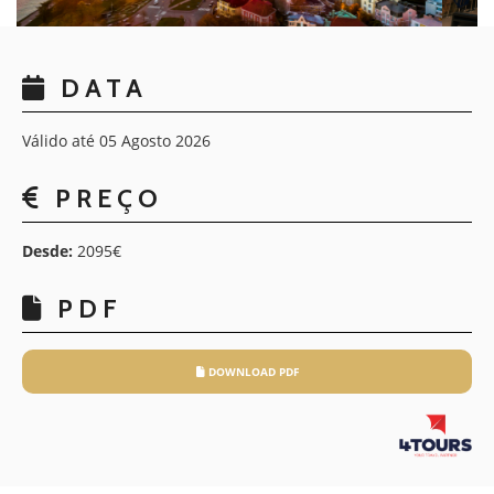
DATA
Válido até 05 Agosto 2026
PREÇO
Desde:
2095€
PDF
DOWNLOAD PDF