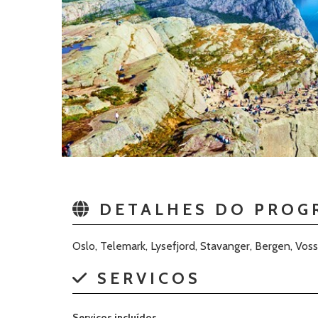
DETALHES DO PROG
Oslo, Telemark, Lysefjord, Stavanger, Bergen, Voss,
SERVICOS
Serviços incluídos