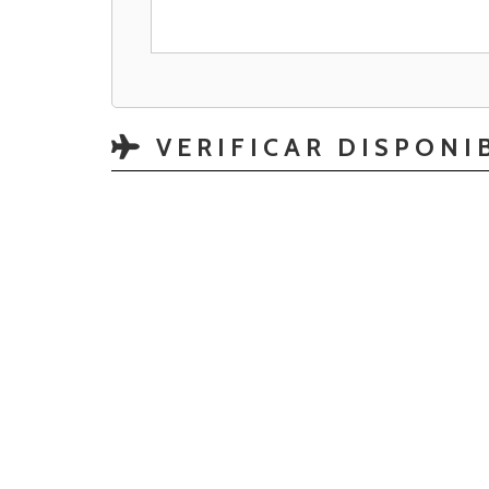
VERIFICAR DISPONI