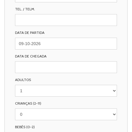
TEL. / TELM.
DATA DE PARTIDA
DATA DE CHEGADA
ADULTOS
CRIANÇAS (2-11)
BEBÉS (0-2)