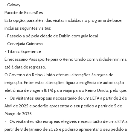
- Galway
Pacote de Excursões
Esta opção, para além das visitas incluídas no programa de base,
inclui as seguintes visitas:
- Passeio a pé pela cidade de Dublin com guia local
- Cervejaria Guinness
- Titanic Experience
É necessário Passaporte para o Reino Unido com validade mínima
até à data de regresso.
O Governo do Reino Unido efetuou alterações às regras de
imigração. Entre estas alterações figura a exigência de autorização
eletrónica de viagem (ETA) para viajar para o Reino Unido, pelo que:
• Os visitantes europeus necessitarão de uma ETA a partir de 2 de
Abril de 2025 e poderão apresentar o seu pedido a partir de 5 de
Março de 2025.
• Os visitantes não europeus elegíveis necessitarão de uma ETA a
partir de 8 de Janeiro de 2025 e poderão apresentar o seu pedido a