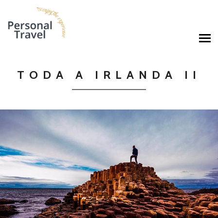
TODA A IRLANDA II