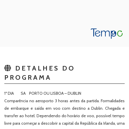
DETALHES DO
PROGRAMA
1º DIA SA PORTO OU LISBOA – DUBLIN
Comparência no aeroporto 3 horas antes da partida. Formalidades
de embarque e saída em voo com destino a Dublin. Chegada e
transfer ao hotel. Dependendo do horário de voo, possível tempo
livre para começar a descobrir a capital da República da Irlanda, uma