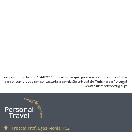
 cumprimento da lei nº 144/2015 informamos que para a resolução de conflitos
de consumo deve ser contactada a comissão arbitral do Turismo de Portugal
www.turismodeportugal.pt
Praceta Prof. Egas Moniz, 162