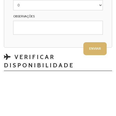
OBSERVAÇÕES
VERIFICAR
DISPONIBILIDADE