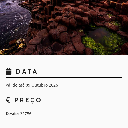
DATA
Válido até 09 Outubro 2026
PREÇO
Desde:
2275€