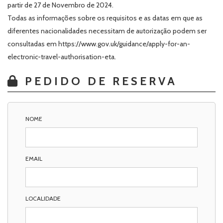
partir de 27 de Novembro de 2024.
Todas as informações sobre os requisitos e as datas em que as
diferentes nacionalidades necessitam de autorização podem ser
consultadas em https://www.gov.uk/guidance/apply-for-an-
electronic-travel-authorisation-eta.
PEDIDO DE RESERVA
NOME
EMAIL
LOCALIDADE