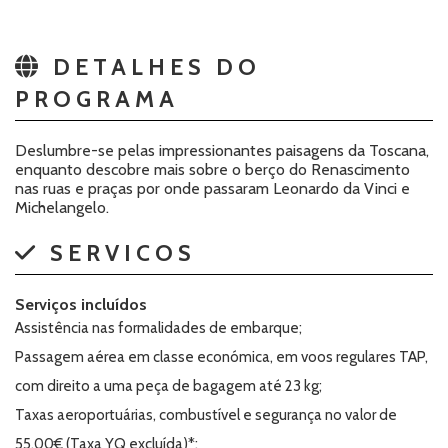
DETALHES DO
PROGRAMA
Deslumbre-se pelas impressionantes paisagens da Toscana,
enquanto descobre mais sobre o berço do Renascimento
nas ruas e praças por onde passaram Leonardo da Vinci e
Michelangelo.
SERVICOS
Serviços incluídos
Assistência nas formalidades de embarque;
Passagem aérea em classe económica, em voos regulares TAP,
com direito a uma peça de bagagem até 23 kg;
Taxas aeroportuárias, combustível e segurança no valor de
55,00€ (Taxa YQ excluída)*;