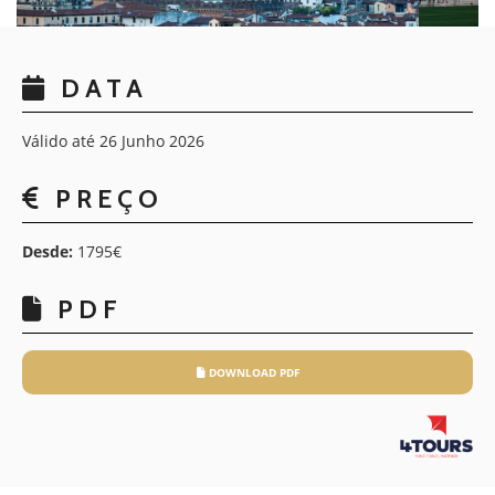
DATA
Válido até 26 Junho 2026
PREÇO
Desde:
1795€
PDF
DOWNLOAD PDF