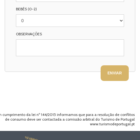
BEBÉS (0-2)
OBSERVAÇÕES
 cumprimento da lei nº 144/2015 informamos que para a resolução de conflitos
de consumo deve ser contactada a comissão arbitral do Turismo de Portugal
www.turismodeportugal.pt