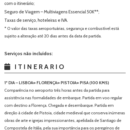
com o itinerário;
Seguro de Viagem – Multiviagens Essencial 50K**;
Taxas de serviço, hoteleiras e IVA.
* O valor das taxas aeroportuárias, segurança e combustível está
sujeito a alteração até 20 dias antes da data de partida.
Serviços não incluídos:
ITINERARIO
1º DIA – LISBOA» FLORENÇA» PISTOIA» PISA (100 KMS)
Comparência no aeroporto três horas antes da partida para
assistência nas formalidades de embarque. Partida em voo regular
com destino a Florença. Chegada e desembarque. Partida em
direção à cidade de Pistoia, cidade medieval que conserva inúmeras
obras de arte e igrejas impressionantes, apelidada de Santiago de
Compostela de Itália, pela sua importância para os peregrinos de