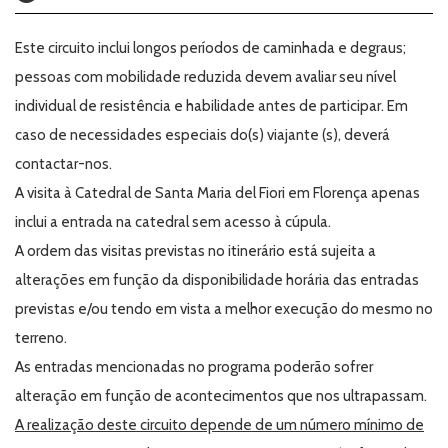
Este circuito inclui longos períodos de caminhada e degraus;
pessoas com mobilidade reduzida devem avaliar seu nível
individual de resistência e habilidade antes de participar. Em
caso de necessidades especiais do(s) viajante (s), deverá
contactar-nos.
A visita à Catedral de Santa Maria del Fiori em Florença apenas
inclui a entrada na catedral sem acesso à cúpula.
A ordem das visitas previstas no itinerário está sujeita a
alterações em função da disponibilidade horária das entradas
previstas e/ou tendo em vista a melhor execução do mesmo no
terreno.
As entradas mencionadas no programa poderão sofrer
alteração em função de acontecimentos que nos ultrapassam.
A realização deste circuito depende de um número mínimo de