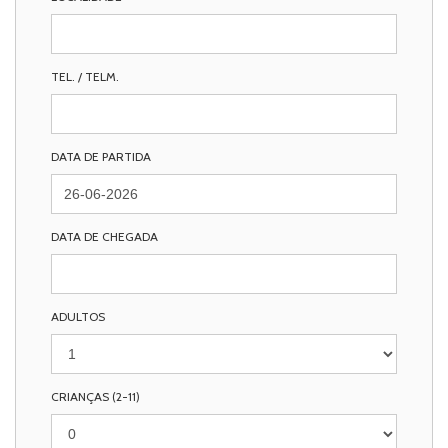
TEL. / TELM.
DATA DE PARTIDA
DATA DE CHEGADA
ADULTOS
CRIANÇAS (2-11)