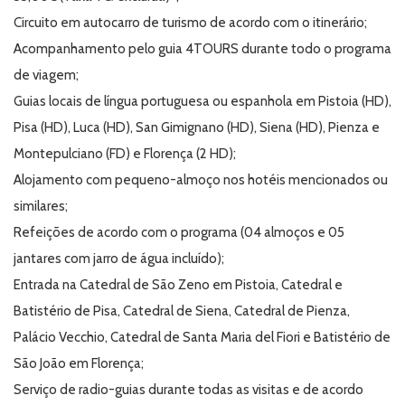
Circuito em autocarro de turismo de acordo com o itinerário;
Acompanhamento pelo guia 4TOURS durante todo o programa
de viagem;
Guias locais de língua portuguesa ou espanhola em Pistoia (HD),
Pisa (HD), Luca (HD), San Gimignano (HD), Siena (HD), Pienza e
Montepulciano (FD) e Florença (2 HD);
Alojamento com pequeno-almoço nos hotéis mencionados ou
similares;
Refeições de acordo com o programa (04 almoços e 05
jantares com jarro de água incluído);
Entrada na Catedral de São Zeno em Pistoia, Catedral e
Batistério de Pisa, Catedral de Siena, Catedral de Pienza,
Palácio Vecchio, Catedral de Santa Maria del Fiori e Batistério de
São João em Florença;
Serviço de radio-guias durante todas as visitas e de acordo