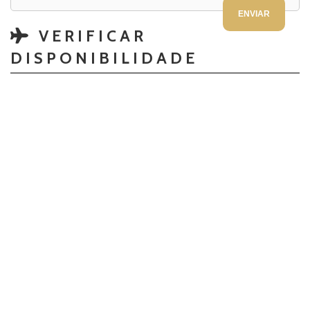
VERIFICAR
DISPONIBILIDADE