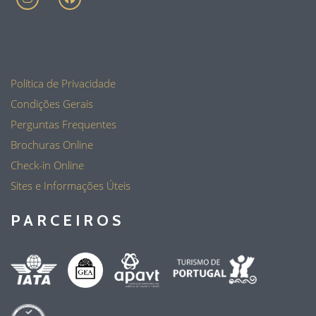
INFORMAÇÕES ÚTEIS
Política de Privacidade
Condições Gerais
Perguntas Frequentes
Brochuras Online
Check-in Online
Sites e Informações Úteis
PARCEIROS