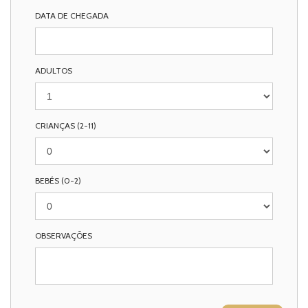
DATA DE CHEGADA
ADULTOS
CRIANÇAS (2-11)
BEBÉS (0-2)
OBSERVAÇÕES