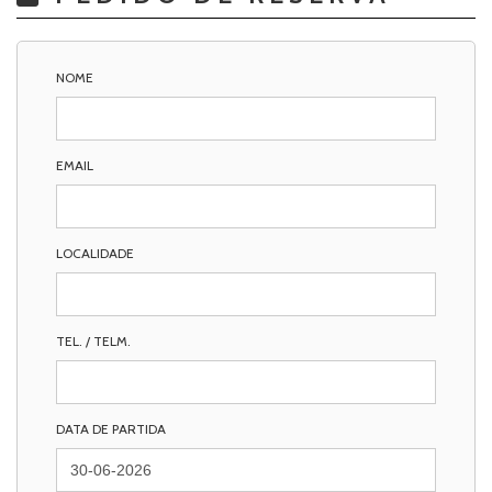
NOME
EMAIL
LOCALIDADE
TEL. / TELM.
DATA DE PARTIDA