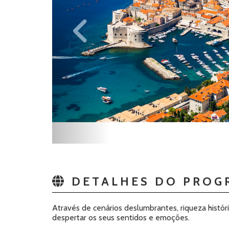
DETALHES DO PROG
Através de cenários deslumbrantes, riqueza históri
despertar os seus sentidos e emoções.