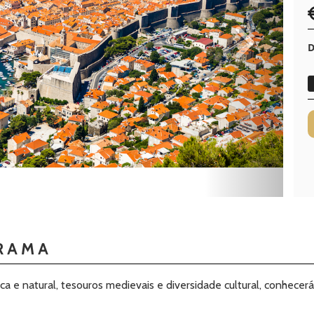
D
RAMA
ca e natural, tesouros medievais e diversidade cultural, conhecerá