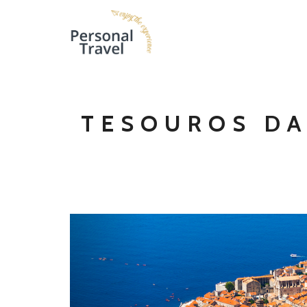
TESOUROS DA
Previous