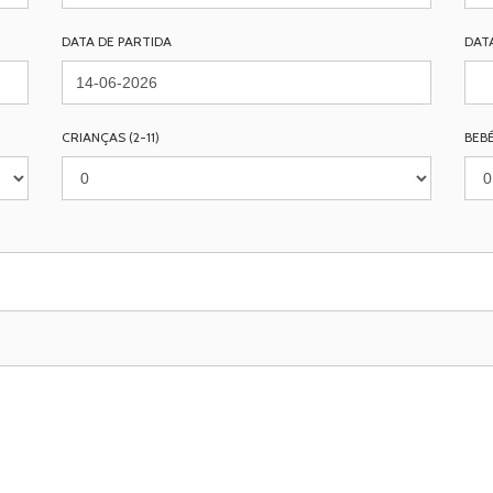
DATA DE PARTIDA
DAT
CRIANÇAS (2-11)
BEBÉ