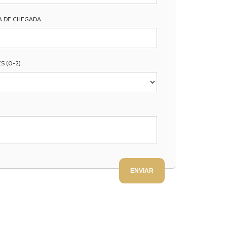
A DE CHEGADA
S (0-2)