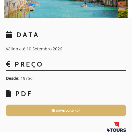
DATA
Válido até 10 Setembro 2026
PREÇO
Desde:
1975€
PDF
DOWNLOAD PDF