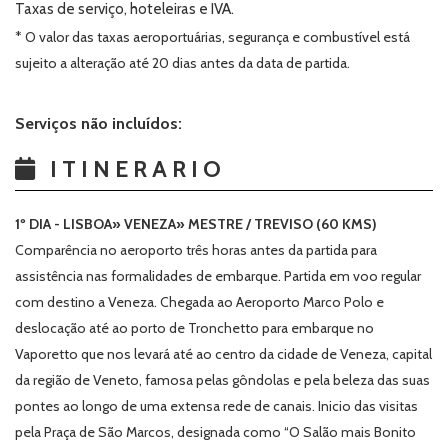
Taxas de serviço, hoteleiras e IVA.
* O valor das taxas aeroportuárias, segurança e combustível está
sujeito a alteração até 20 dias antes da data de partida.
Serviços não incluídos:
ITINERARIO
1º DIA - LISBOA» VENEZA» MESTRE / TREVISO (60 KMS)
Comparência no aeroporto três horas antes da partida para
assistência nas formalidades de embarque. Partida em voo regular
com destino a Veneza. Chegada ao Aeroporto Marco Polo e
deslocação até ao porto de Tronchetto para embarque no
Vaporetto
que nos levará até ao centro da cidade de Veneza, capital
da região de Veneto, famosa pelas gôndolas e pela beleza das suas
pontes ao longo de uma extensa rede de canais. Inicio das visitas
pela Praça de São Marcos, designada como “O Salão mais Bonito