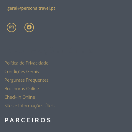
geral@personaltravel.pt
INFORMAÇÕES ÚTEIS
Política de Privacidade
Condições Gerais
Perguntas Frequentes
Brochuras Online
Check-in Online
Sites e Informações Úteis
PARCEIROS