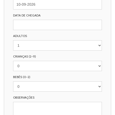
DATA DE CHEGADA
ADULTOS
CRIANÇAS (2-11)
BEBÉS (0-2)
OBSERVAÇÕES