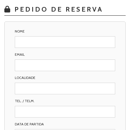
PEDIDO DE RESERVA
NOME
EMAIL
LOCALIDADE
TEL. / TELM.
DATA DE PARTIDA