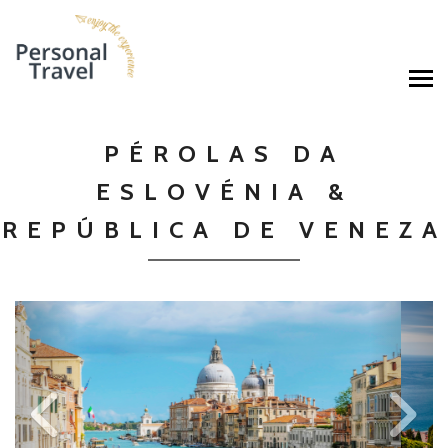
PÉROLAS DA
ESLOVÉNIA &
REPÚBLICA DE VENEZA
Previous
Ne