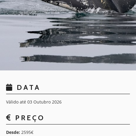
DATA
Válido até 03 Outubro 2026
PREÇO
Desde:
2595€