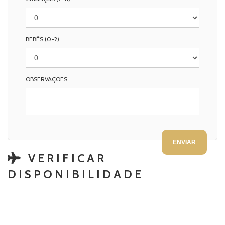
BEBÉS (0-2)
OBSERVAÇÕES
VERIFICAR
DISPONIBILIDADE