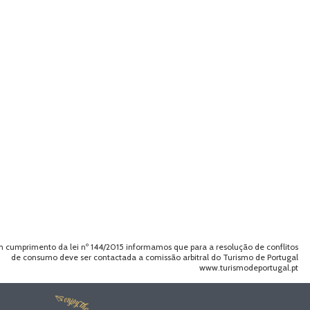
 cumprimento da lei nº 144/2015 informamos que para a resolução de conflitos
de consumo deve ser contactada a comissão arbitral do Turismo de Portugal
www.turismodeportugal.pt