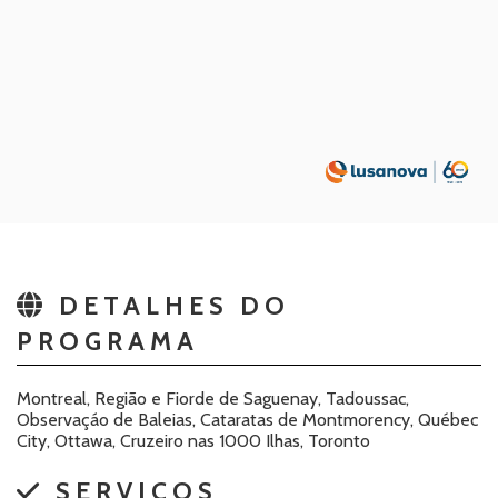
DETALHES DO
PROGRAMA
Montreal, Região e Fiorde de Saguenay, Tadoussac,
Observaçáo de Baleias, Cataratas de Montmorency, Québec
City, Ottawa, Cruzeiro nas 1000 Ilhas, Toronto
SERVICOS