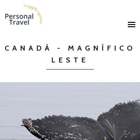
CANADÁ - MAGNÍFICO
LESTE