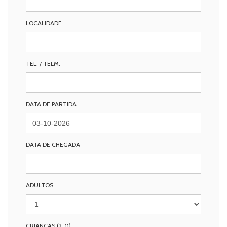
LOCALIDADE
TEL. / TELM.
DATA DE PARTIDA
DATA DE CHEGADA
ADULTOS
CRIANÇAS (2-11)