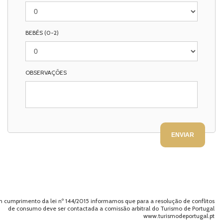
BEBÉS (0-2)
OBSERVAÇÕES
 cumprimento da lei nº 144/2015 informamos que para a resolução de conflitos
de consumo deve ser contactada a comissão arbitral do Turismo de Portugal
www.turismodeportugal.pt