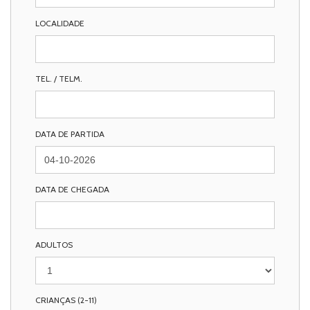
LOCALIDADE
TEL. / TELM.
DATA DE PARTIDA
DATA DE CHEGADA
ADULTOS
CRIANÇAS (2-11)