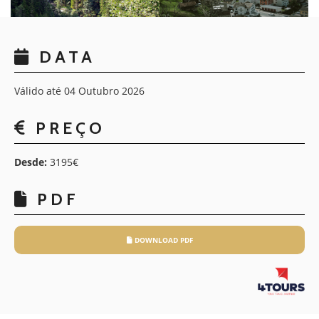
DATA
Válido até 04 Outubro 2026
PREÇO
Desde:
3195€
PDF
DOWNLOAD PDF