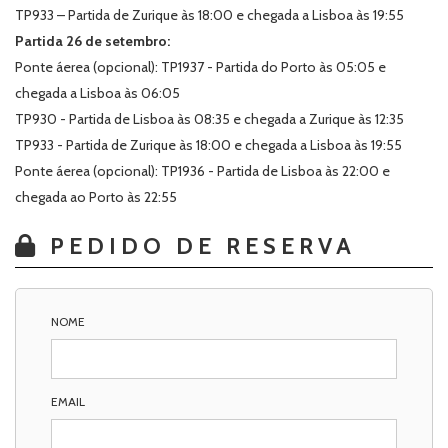
TP933 – Partida de Zurique às 18:00 e chegada a Lisboa às 19:55
Partida 26 de setembro:
Ponte áerea (opcional): TP1937 - Partida do Porto às 05:05 e
chegada a Lisboa às 06:05
TP930 - Partida de Lisboa às 08:35 e chegada a Zurique às 12:35
TP933 - Partida de Zurique às 18:00 e chegada a Lisboa às 19:55
Ponte áerea (opcional): TP1936 - Partida de Lisboa às 22:00 e
chegada ao Porto às 22:55
PEDIDO DE RESERVA
NOME
EMAIL