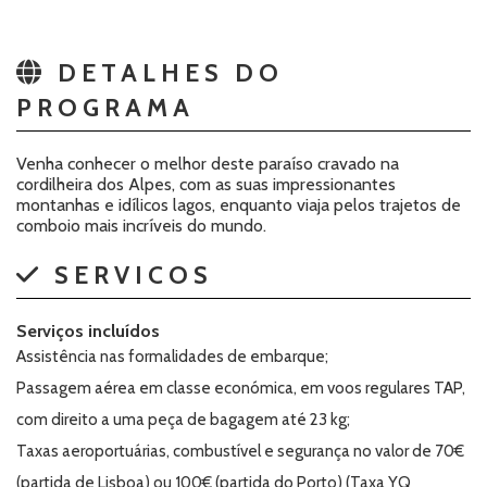
DETALHES DO
PROGRAMA
Venha conhecer o melhor deste paraíso cravado na
cordilheira dos Alpes, com as suas impressionantes
montanhas e idílicos lagos, enquanto viaja pelos trajetos de
comboio mais incríveis do mundo.
SERVICOS
Serviços incluídos
Assistência nas formalidades de embarque;
Passagem aérea em classe económica, em voos regulares TAP,
com direito a uma peça de bagagem até 23 kg;
Taxas aeroportuárias, combustível e segurança no valor de 70€
(partida de Lisboa) ou 100€ (partida do Porto) (Taxa YQ