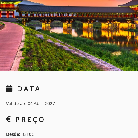
DATA
Válido até 04 Abril 2027
PREÇO
Desde:
3310€