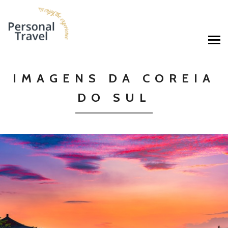
IMAGENS DA COREIA
DO SUL