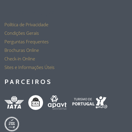
INFORMAÇÕES ÚTEIS
Política de Privacidade
Condições Gerais
Perguntas Frequentes
Brochuras Online
Check-in Online
Sites e Informações Úteis
PARCEIROS