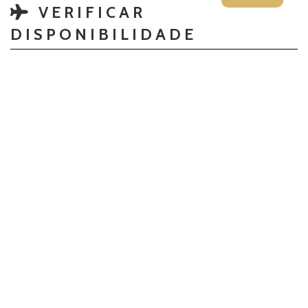
VERIFICAR
DISPONIBILIDADE