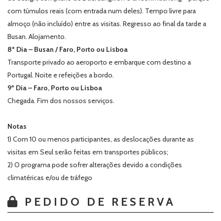
com túmulos reais (com entrada num deles). Tempo livre para
almoço (não incluído) entre as visitas. Regresso ao final da tarde a
Busan. Alojamento.
8º Dia – Busan / Faro, Porto ou Lisboa
Transporte privado ao aeroporto e embarque com destino a
Portugal. Noite e refeições a bordo.
9º Dia – Faro, Porto ou Lisboa
Chegada. Fim dos nossos serviços.
Notas
1) Com 10 ou menos participantes, as deslocações durante as
visitas em Seul serão feitas em transportes públicos;
2) O programa pode sofrer alterações devido a condições
climatéricas e/ou de tráfego
PEDIDO DE RESERVA