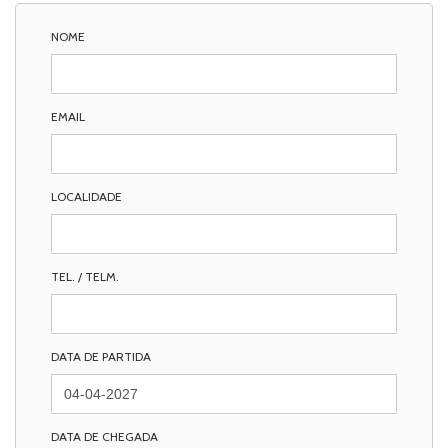
NOME
EMAIL
LOCALIDADE
TEL. / TELM.
DATA DE PARTIDA
DATA DE CHEGADA