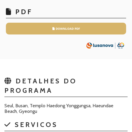
PDF
DOWNLOAD PDF
DETALHES DO
PROGRAMA
Seul, Busan, Templo Haedong Yonggungsa, Haeundae
Beach, Gyeongu
SERVICOS