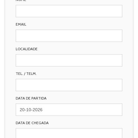
EMAIL
LOCALIDADE
TEL. / TELM.
DATA DE PARTIDA
DATA DE CHEGADA