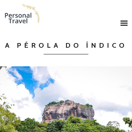
A PÉROLA DO ÍNDICO