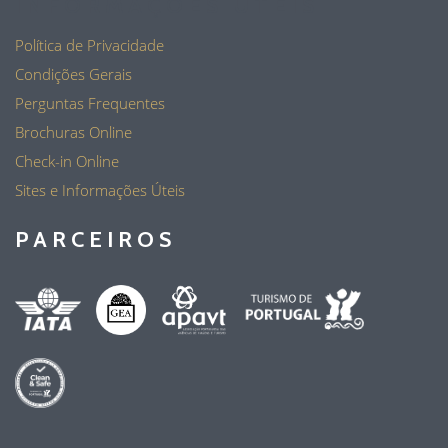
INFORMAÇÕES ÚTEIS
Política de Privacidade
Condições Gerais
Perguntas Frequentes
Brochuras Online
Check-in Online
Sites e Informações Úteis
PARCEIROS