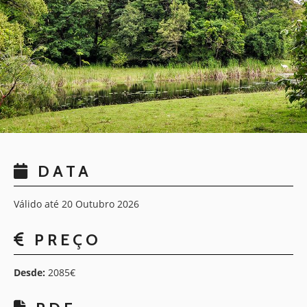
DATA
Válido até 20 Outubro 2026
PREÇO
Desde:
2085€