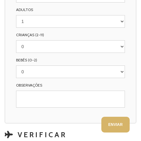
ADULTOS
CRIANÇAS (2-11)
BEBÉS (0-2)
OBSERVAÇÕES
VERIFICAR