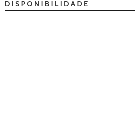
DISPONIBILIDADE