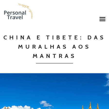
CHINA E TIBETE: DAS
MURALHAS AOS
MANTRAS