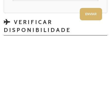
VERIFICAR
DISPONIBILIDADE