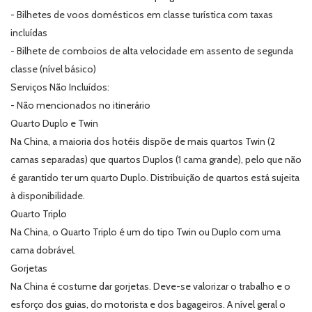
- Bilhetes de voos domésticos em classe turística com taxas
incluídas
- Bilhete de comboios de alta velocidade em assento de segunda
classe (nível básico)
Serviços Não Incluídos:
- Não mencionados no itinerário
Quarto Duplo e Twin
Na China, a maioria dos hotéis dispõe de mais quartos Twin (2
camas separadas) que quartos Duplos (1 cama grande), pelo que não
é garantido ter um quarto Duplo. Distribuição de quartos está sujeita
à disponibilidade.
Quarto Triplo
Na China, o Quarto Triplo é um do tipo Twin ou Duplo com uma
cama dobrável.
Gorjetas
Na China é costume dar gorjetas. Deve-se valorizar o trabalho e o
esforço dos guias, do motorista e dos bagageiros. A nível geral o