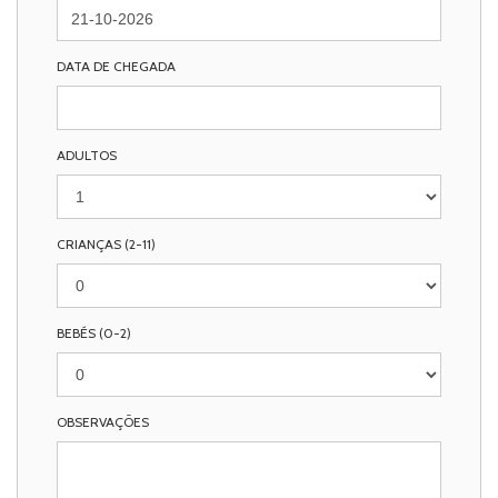
DATA DE CHEGADA
ADULTOS
CRIANÇAS (2-11)
BEBÉS (0-2)
OBSERVAÇÕES