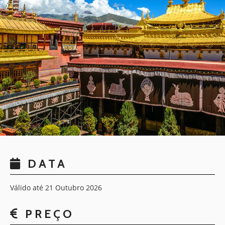
DATA
Válido até 21 Outubro 2026
PREÇO