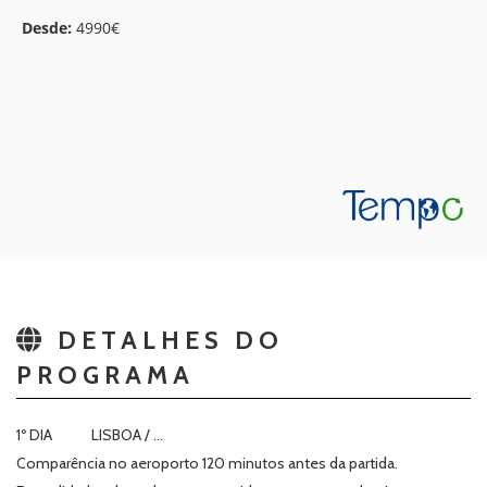
Desde:
4990€
DETALHES DO
PROGRAMA
1º DIA LISBOA / …
Comparência no aeroporto 120 minutos antes da partida.