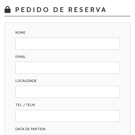
PEDIDO DE RESERVA
NOME
EMAIL
LOCALIDADE
TEL. / TELM.
DATA DE PARTIDA