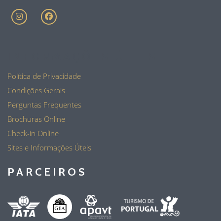
INFORMAÇÕES ÚTEIS
Política de Privacidade
Condições Gerais
Perguntas Frequentes
Brochuras Online
Check-in Online
Sites e Informações Úteis
PARCEIROS