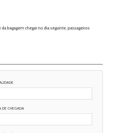
e da bagagem chegar no dia seguinte, passageiros
ALIDADE
A DE CHEGADA