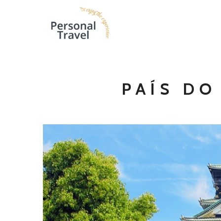
PAÍS DO