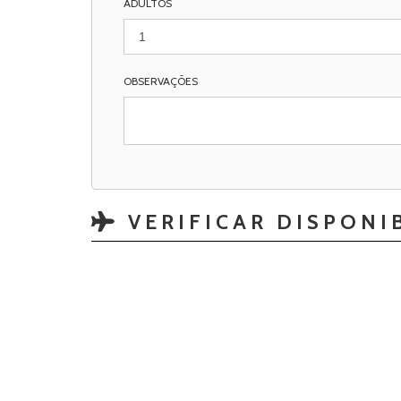
ADULTOS
OBSERVAÇÕES
VERIFICAR DISPONI