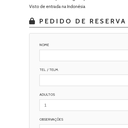
Visto de entrada na Indonésia
PEDIDO DE RESERVA
NOME
TEL. / TELM.
ADULTOS
OBSERVAÇÕES