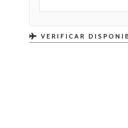
VERIFICAR DISPONI