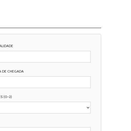
ALIDADE
A DE CHEGADA
S (0-2)