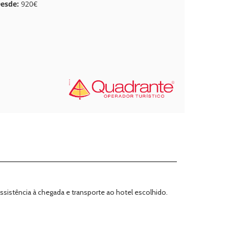
esde:
920€
sistência à chegada e transporte ao hotel escolhido.