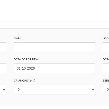
EMAIL
LOC
DATA DE PARTIDA
DAT
CRIANÇAS (2-11)
BEBÉ