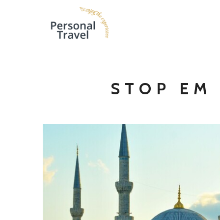
STOP EM 