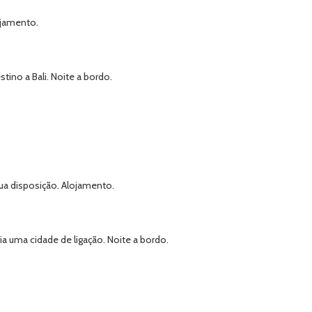
ojamento.
ino a Bali. Noite a bordo.
sua disposição. Alojamento.
a uma cidade de ligação. Noite a bordo.