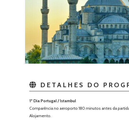
DETALHES DO PROG
1º Dia Portugal / Istambul
Comparência no aeroporto 180 minutos antes da partida
Alojamento.