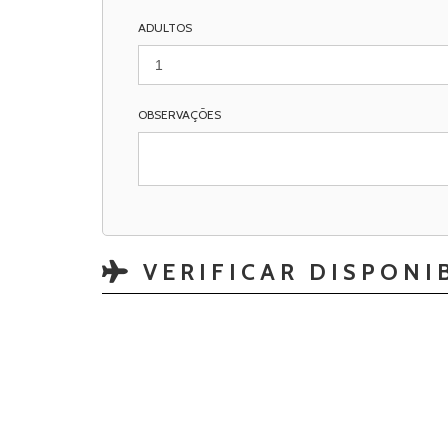
ADULTOS
OBSERVAÇÕES
VERIFICAR DISPONI