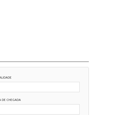
ALIDADE
A DE CHEGADA