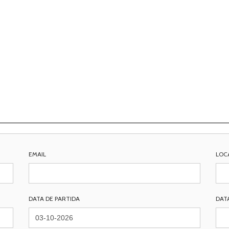
EMAIL
LOC
DATA DE PARTIDA
DAT