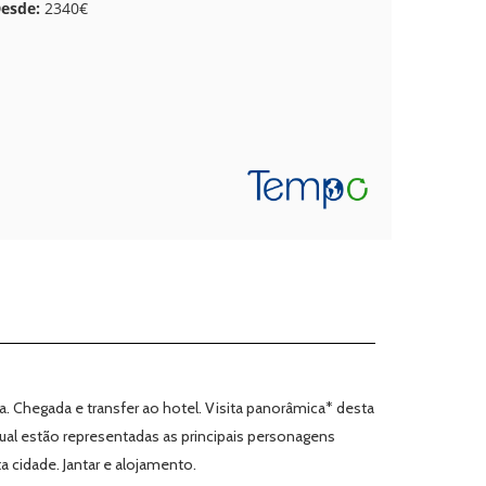
esde:
2340€
 Chegada e transfer ao hotel. Visita panorâmica* desta
al estão representadas as principais personagens
a cidade. Jantar e alojamento.