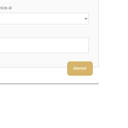
S (0-2)