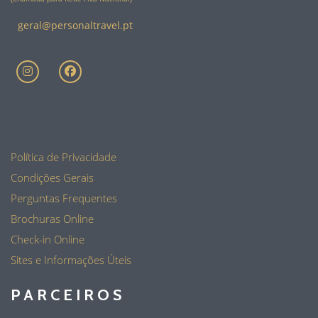
geral@personaltravel.pt
INFORMAÇÕES ÚTEIS
Política de Privacidade
Condições Gerais
Perguntas Frequentes
Brochuras Online
Check-in Online
Sites e Informações Úteis
PARCEIROS