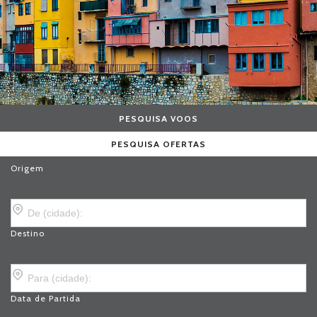
PESQUISA VOOS
PESQUISA OFERTAS
Origem
Destino
Data de Partida