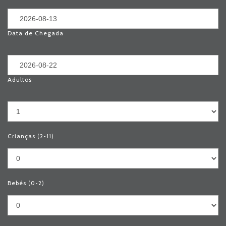
Data de Chegada
Adultos
DESTAQUES
Crianças
(2-11)
Bebés
(0-2)