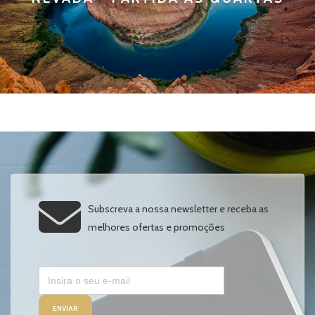
Subscreva a nossa newsletter e receba as
melhores ofertas e promoções
ENVIAR