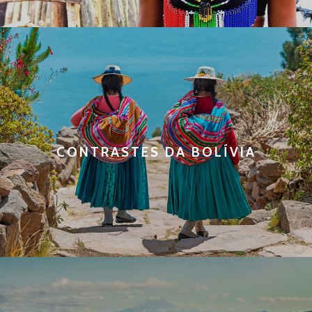
CONTRASTES DA BOLÍVIA