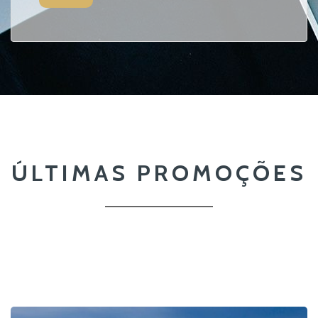
ÚLTIMAS PROMOÇÕES